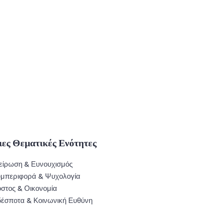
ες Θεματικές Ενότητες
είρωση & Ευνουχισμός
μπεριφορά & Ψυχολογία
στος & Οικονομία
έσποτα & Κοινωνική Ευθύνη