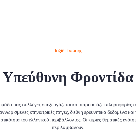
Ταξίδι Γνώσης
Υπεύθυνη Φροντίδα
ομάδα μας συλλέγει, επεξεργάζεται και παρουσιάζει πληροφορίες 
αγνωρισμένες κτηνιατρικές πηγές, διεθνή ερευνητικά δεδομένα και 
τικότητα του ελληνικού περιβάλλοντος. Οι κύριες θεματικές ενότη
περιλαμβάνουν: