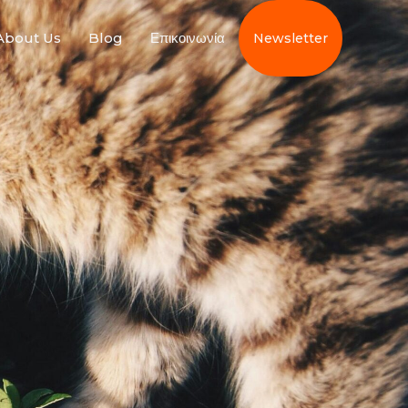
About Us
Blog
Επικοινωνία
Newsletter