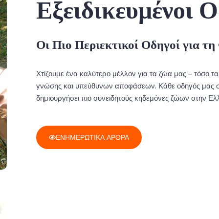
Εξειδικευμένοι Ο
Οι Πιο Περιεκτικοί Οδηγοί για τ
Χτίζουμε ένα καλύτερο μέλλον για τα ζώα μας – τόσο τα
γνώσης και υπεύθυνων αποφάσεων. Κάθε οδηγός μας στο
δημιουργήσει πιο συνειδητούς κηδεμόνες ζώων στην Ελ
ΕΝΗΜΕΡΩΤΙΚΑ ΑΡΘΡΑ